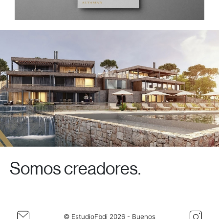
Somos creadores.
© EstudioFbdi 2026 - Buenos