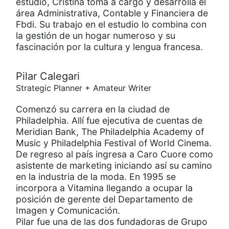
estudio, Cristina toma a cargo y desarrolla el
área Administrativa, Contable y Financiera de
Fbdi. Su trabajo en el estudio lo combina con
la gestión de un hogar numeroso y su
fascinación por la cultura y lengua francesa.
Pilar Calegari
Strategic Planner + Amateur Writer
Comenzó su carrera en la ciudad de
Philadelphia. Allí fue ejecutiva de cuentas de
Meridian Bank, The Philadelphia Academy of
Music y Philadelphia Festival of World Cinema.
De regreso al país ingresa a Caro Cuore como
asistente de marketing iniciando así su camino
en la industria de la moda. En 1995 se
incorpora a Vitamina llegando a ocupar la
posición de gerente del Departamento de
Imagen y Comunicación.
Pilar fue una de las dos fundadoras de Grupo