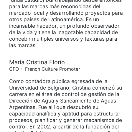
para las marcas más reconocidas del
mercado local y desarrollando proyectos para
otros países de Latinoamérica. Es un
incansable hacedor, un profundo observador
de la vida y tiene la inagotable capacidad de
concebir multiples universos y texturas para
las marcas.
María Cristina Florio
CFO + French Culture Promoter
Como contadora pública egresada de la
Universidad de Belgrano, Cristina comenzó su
carrera en el área de control de gestión de la
Dirección de Agua y Saneamiento de Aguas
Argentinas. Fue allí que descubrió su
capacidad analítica y aptitud para estructurar
procesos, planificar y generar mecanismos de
control. En 2002, a partir de la fundación del