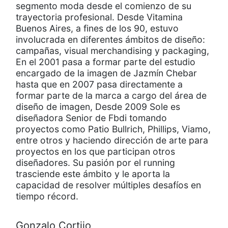
segmento moda desde el comienzo de su
trayectoria profesional. Desde Vitamina
Buenos Aires, a fines de los 90, estuvo
involucrada en diferentes ámbitos de diseño:
campañas, visual merchandising y packaging,
En el 2001 pasa a formar parte del estudio
encargado de la imagen de Jazmín Chebar
hasta que en 2007 pasa directamente a
formar parte de la marca a cargo del área de
diseño de imagen, Desde 2009 Sole es
diseñadora Senior de Fbdi tomando
proyectos como Patio Bullrich, Phillips, Viamo,
entre otros y haciendo dirección de arte para
proyectos en los que participan otros
diseñadores. Su pasión por el running
trasciende este ámbito y le aporta la
capacidad de resolver múltiples desafíos en
tiempo récord.
Gonzalo Cortijo