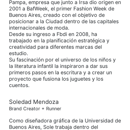
Pampa, empresa que junto a Irsa dio origen en
2001 a BafWeek, el primer Fashion Week de
Buenos Aires, creado con el objetivo de
posicionar a la Ciudad dentro de las capitales
internacionales de moda.
Desde su ingreso a Fbdi en 2008, ha
trabajado en la planificación estratégica y
creatividad para diferentes marcas del
estudio.
Su fascinación por el universo de los niños y
la literatura infantil la inspiraron a dar sus
primeros pasos en la escritura y a crear un
proyecto que fusiona los juguetes y los
cuentos.
Soledad Mendoza
Brand Creator + Runner
Como diseñadora gráfica de la Universidad de
Buenos Aires, Sole trabaja dentro del