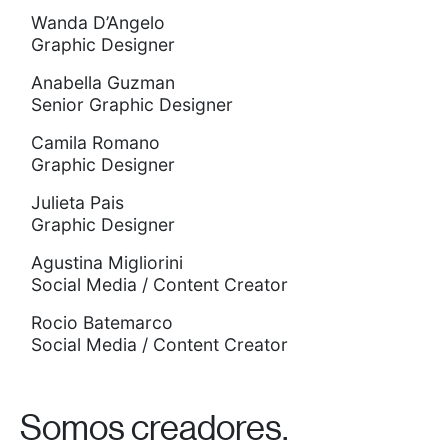
Wanda D’Angelo
Graphic Designer
Anabella Guzman
Senior Graphic Designer
Camila Romano
Graphic Designer
Julieta Pais
Graphic Designer
Agustina Migliorini
Social Media / Content Creator
Rocio Batemarco
Social Media / Content Creator
Somos creadores.