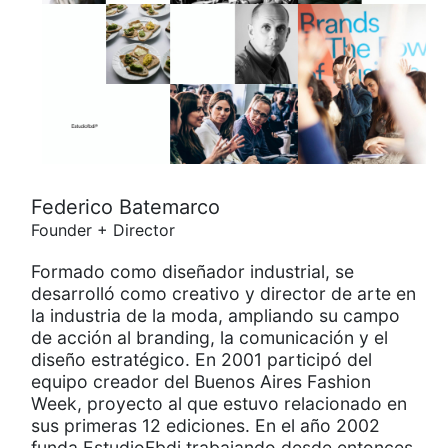
Federico Batemarco
Founder + Director
Formado como diseñador industrial, se
desarrolló como creativo y director de arte en
la industria de la moda, ampliando su campo
de acción al branding, la comunicación y el
diseño estratégico. En 2001 participó del
equipo creador del Buenos Aires Fashion
Week, proyecto al que estuvo relacionado en
sus primeras 12 ediciones. En el año 2002
funda EstudioFbdi trabajando desde entonces