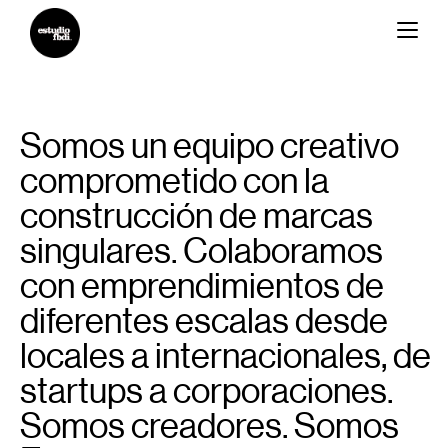
Estudiofbdi®
Somos un equipo creativo
comprometido con la
construcción de marcas
singulares. Colaboramos
con emprendimientos de
diferentes escalas desde
locales a internacionales, de
startups a corporaciones.
Somos creadores. Somos