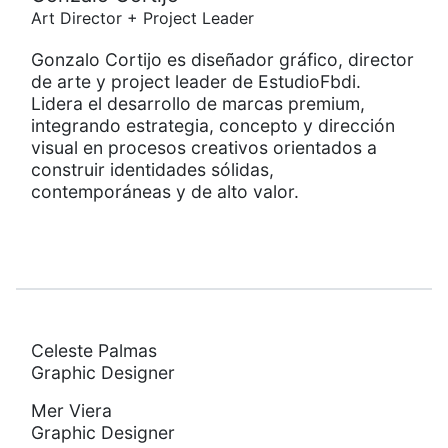
Art Director + Project Leader
Gonzalo Cortijo es diseñador gráfico, director
de arte y project leader de EstudioFbdi.
Lidera el desarrollo de marcas premium,
integrando estrategia, concepto y dirección
visual en procesos creativos orientados a
construir identidades sólidas,
contemporáneas y de alto valor.
Celeste Palmas
Graphic Designer
Mer Viera
Graphic Designer