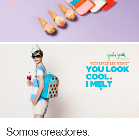
Somos creadores.